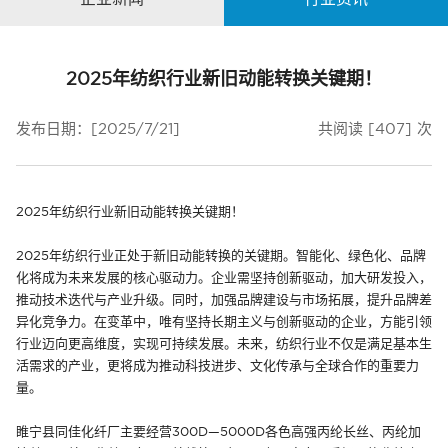
2025年纺织行业新旧动能转换关键期！
发布日期：[2025/7/21]
共阅读 [407] 次
2025年纺织行业新旧动能转换关键期！
2025年纺织行业正处于新旧动能转换的关键期。智能化、绿色化、品牌
化将成为未来发展的核心驱动力。企业需坚持创新驱动，加大研发投入，
推动技术迭代与产业升级。同时，加强品牌建设与市场拓展，提升品牌差
异化竞争力。在变革中，唯有坚持长期主义与创新驱动的企业，方能引领
行业迈向更高维度，实现可持续发展。未来，纺织行业不仅是满足基本生
活需求的产业，更将成为推动科技进步、文化传承与全球合作的重要力
量。
睢宁县同佳化纤厂
主要经营300D—5000D各色高强丙纶长丝、丙纶加