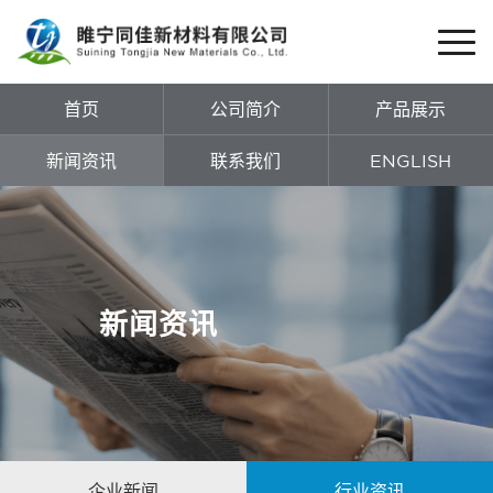
首页
公司简介
产品展示
新闻资讯
联系我们
ENGLISH
新闻资讯
企业新闻
行业资讯