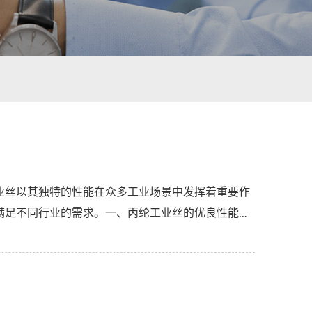
业丝以其独特的性能在众多工业场景中发挥着重要作
满足不同行业的需求。一、丙纶工业丝的优良性能高
料...