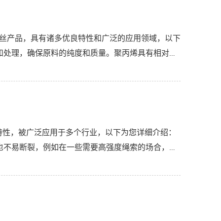
纶丝产品，具有诸多优良特性和广泛的应用领域，以下
和处理，确保原料的纯度和质量。聚丙烯具有相对分
...
特性，被广泛应用于多个行业，以下为您详细介绍：
也不易断裂，例如在一些需要高强度绳索的场合，如
...