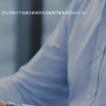
 页
公司简介
产品展示
新闻资讯
设备展厅
联系我们
ENGLISH