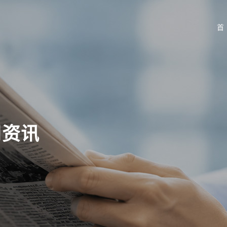
首
闻资讯