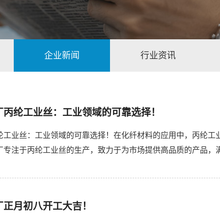
企业新闻
行业资讯
厂​丙纶工业丝：工业领域的可靠选择！
纶工业丝：工业领域的可靠选择！在化纤材料的应用中，丙纶工
厂专注于丙纶工业丝的生产，致力于为市场提供高品质的产品，
佳化纤厂生产的丙纶工业丝，具备出色的强度。其选用优质的原材
厂正月初八开工大吉！