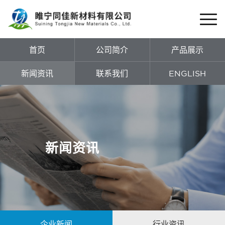
首页
公司简介
产品展示
新闻资讯
联系我们
ENGLISH
新闻资讯
企业新闻
行业资讯