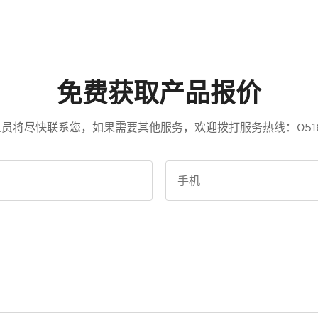
免费获取产品报价
员将尽快联系您，如果需要其他服务，欢迎拨打服务热线：0516-8