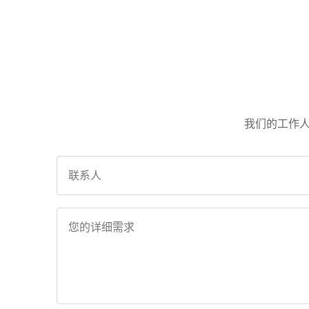
我们的工作人