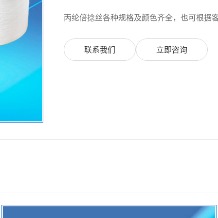
丙纶倍捻丝各种规格及颜色齐全，也可根据
联系我们
立即咨询