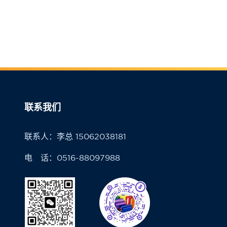
联系我们
联系人：李总 15062038181
电 话：0516-88097988