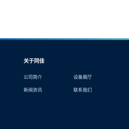
关于同佳
公司简介
设备展厅
新闻资讯
联系我们