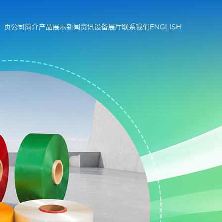
 页
公司简介
产品展示
新闻资讯
设备展厅
联系我们
ENGLISH