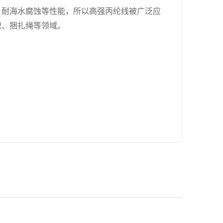
、耐海水腐蚀等性能，所以高强丙纶线被广泛应
织、捆扎绳等领域。