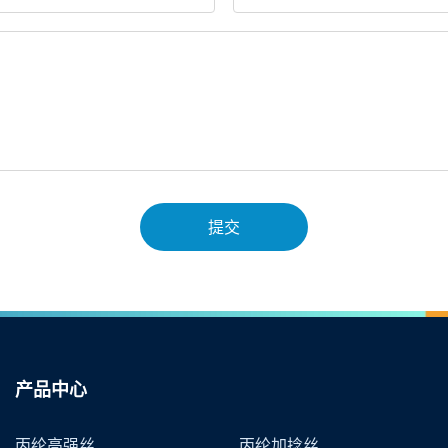
提交
产品中心
丙纶高强丝
丙纶加捻丝