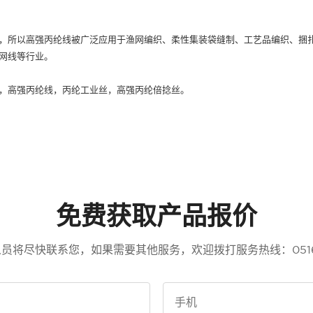
，所以
高强丙纶线
被广泛应用于渔网编织、柔性集装袋缝制、工艺品编织、捆
网线等行业。
，
高强丙纶线
，
丙纶工业丝
，
高强丙纶倍捻丝
。
免费获取产品报价
员将尽快联系您，如果需要其他服务，欢迎拨打服务热线：0516-8