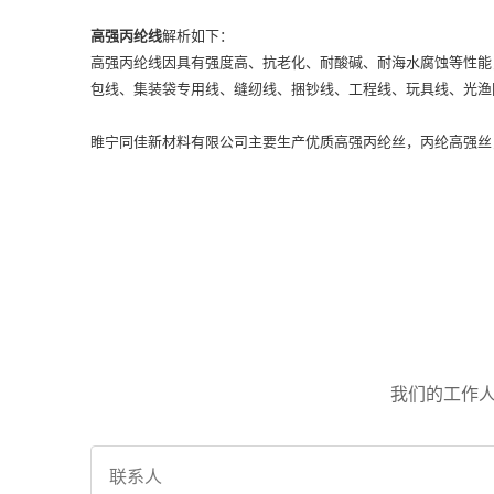
高强丙纶线
解析如下：
高强丙纶线
因具有强度高、抗老化、耐酸碱、耐海水腐蚀等性能
包线、集装袋专用线、缝纫线、捆钞线、工程线、玩具线、光渔
睢宁同佳新材料有限公司
主要生产优质
高强丙纶丝
，
丙纶高强丝
我们的工作人