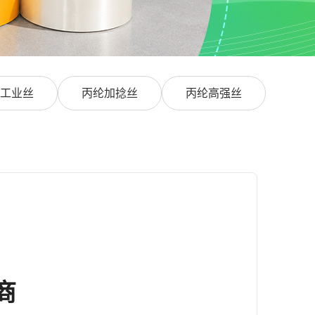
工业丝
丙纶加捻丝
丙纶高强丝
商