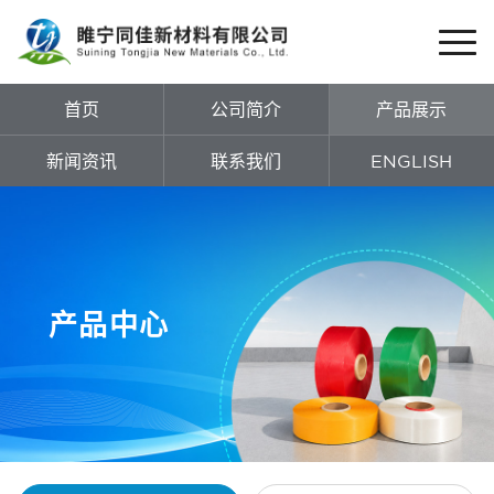
首页
公司简介
产品展示
新闻资讯
联系我们
ENGLISH
产品中心