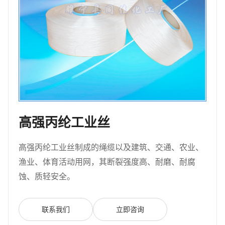
高强丙纶工业丝
高强丙纶工业丝制成的绳缆以及建筑、交通、农业、
渔业、体育活动用网，其断裂强度高、耐磨、耐腐
蚀、质轻安全。
联系我们
立即咨询